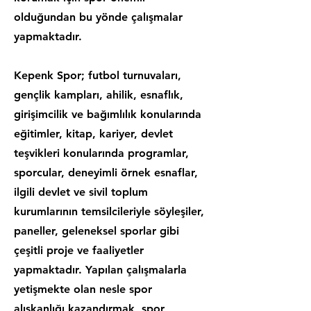
olduğundan bu yönde çalışmalar
yapmaktadır.
Kepenk Spor; futbol turnuvaları,
gençlik kampları, ahilik, esnaflık,
girişimcilik ve bağımlılık konularında
eğitimler, kitap, kariyer, devlet
teşvikleri konularında programlar,
sporcular, deneyimli örnek esnaflar,
ilgili devlet ve sivil toplum
kurumlarının temsilcileriyle söyleşiler,
paneller, geleneksel sporlar gibi
çeşitli proje ve faaliyetler
yapmaktadır. Yapılan çalışmalarla
yetişmekte olan nesle spor
alışkanlığı kazandırmak, spor