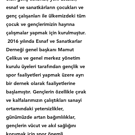
esnaf ve sanatkârların çocukları ve
genç çalışanları ile ülkemizdeki tüm
çocuk ve gençlerimizin hayrına
çalışmalar yapmak için kurulmuştur.
2016 yılında Esnaf ve Sanatkarlar
Derneği genel başkanı Mamut
Çelikus ve genel merkez yönetim
kurulu üyeleri tarafından gençlik ve
spor faaliyetleri yapmak üzere ayrı
bir dernek olarak faaliyetlerine
başlamıştır. Gençlerin özellikle çırak
ve kalfalarımızın çalıştıkları sanayi
ortamındaki yetersizlikler,
günümüzde artan bağımlılıklar,
gençlerin vücut ve akıl sağlığını
korumak için spor önemli