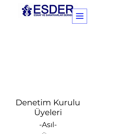
Denetim Kurulu
Üyeleri
-Asıl-