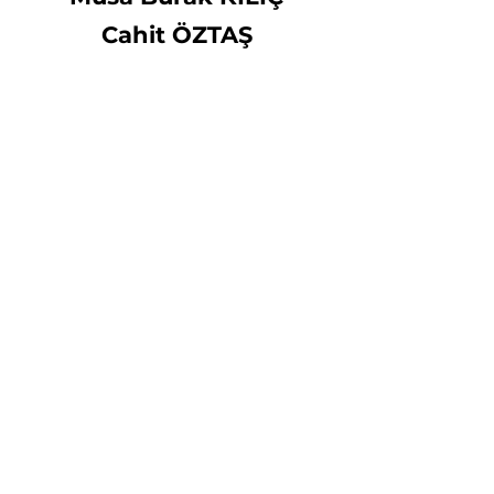
Cahit ÖZTAŞ