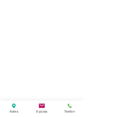
Adres
E-posta
Telefon