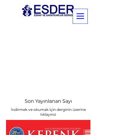
Son Yayınlanan Sayı
İndirmek ve okumak için derginin üzerine
tıklayınız